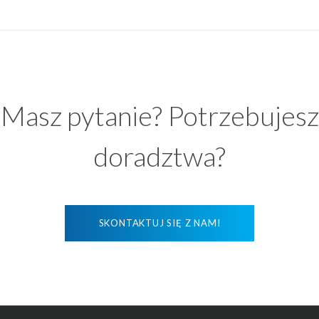
Masz pytanie? Potrzebujesz
doradztwa?
SKONTAKTUJ SIĘ Z NAMI