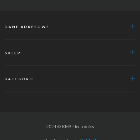
DANE ADRESOWE
SKLEP
KATEGORIE
2024 © KMB Electronics