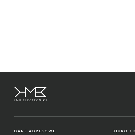
DANE ADRESOWE
BIURO /