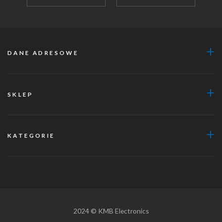
DANE ADRESOWE
SKLEP
KATEGORIE
2024 © KMB Electronics